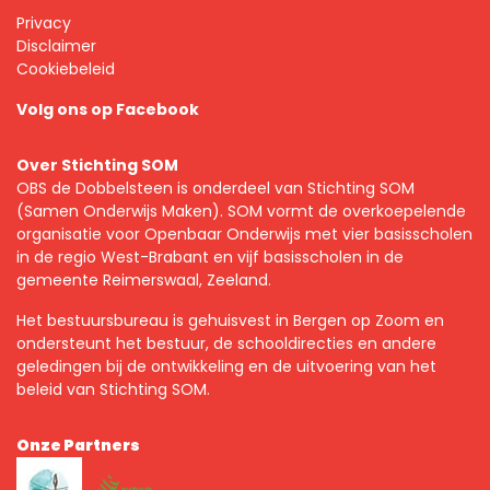
Privacy
Disclaimer
Cookiebeleid
Volg ons op Facebook
Over Stichting SOM
OBS de Dobbelsteen is onderdeel van Stichting SOM
(Samen Onderwijs Maken). SOM vormt de overkoepelende
organisatie voor Openbaar Onderwijs met vier basisscholen
in de regio West-Brabant en vijf basisscholen in de
gemeente Reimerswaal, Zeeland.
Het bestuursbureau is gehuisvest in Bergen op Zoom en
ondersteunt het bestuur, de schooldirecties en andere
geledingen bij de ontwikkeling en de uitvoering van het
beleid van Stichting SOM.
Onze Partners