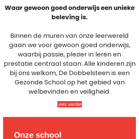
Waar gewoon goed onderwijs een unieke
beleving is.
Binnen de muren van onze leerwereld
gaan we voor gewoon goed onderwijs,
waarbij passie, plezier in leren en
prestatie centraal staan. Alle kinderen zijn
bij ons welkom, De Dobbelsteen is een
Gezonde School op het gebied van
welbevinden en veiligheid.
Lees verder
Onze school