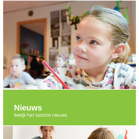
Nieuws
Bekijk het laatste nieuws