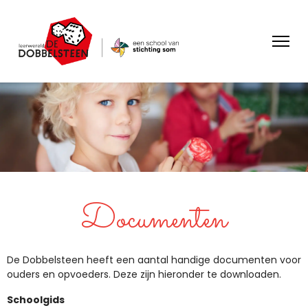
Documenten
De Dobbelsteen heeft een aantal handige documenten voor
ouders en opvoeders. Deze zijn hieronder te downloaden.
Schoolgids