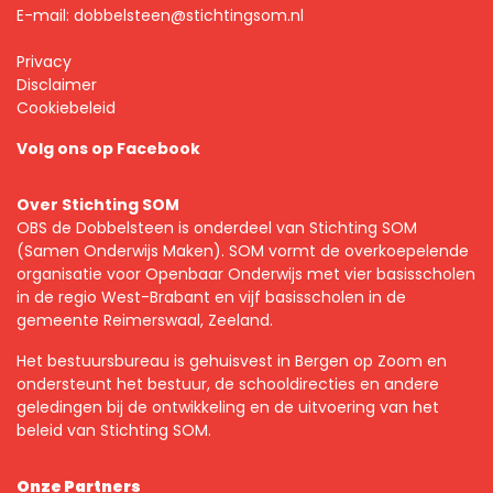
E-mail:
dobbelsteen@stichtingsom.nl
Privacy
Disclaimer
Cookiebeleid
Volg ons op Facebook
Over Stichting SOM
OBS de Dobbelsteen is onderdeel van Stichting SOM
(Samen Onderwijs Maken). SOM vormt de overkoepelende
organisatie voor Openbaar Onderwijs met vier basisscholen
in de regio West-Brabant en vijf basisscholen in de
gemeente Reimerswaal, Zeeland.
Het bestuursbureau is gehuisvest in Bergen op Zoom en
ondersteunt het bestuur, de schooldirecties en andere
geledingen bij de ontwikkeling en de uitvoering van het
beleid van Stichting SOM.
Onze Partners