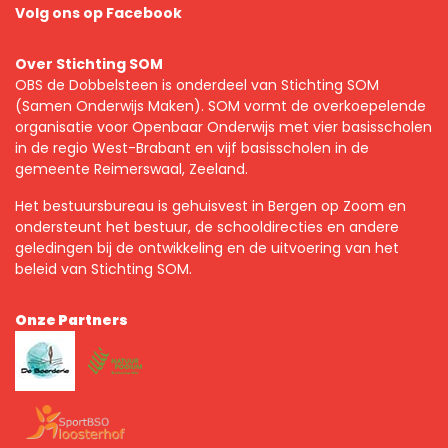
Volg ons op Facebook
Over Stichting SOM
OBS de Dobbelsteen is onderdeel van Stichting SOM
(Samen Onderwijs Maken). SOM vormt de overkoepelende
organisatie voor Openbaar Onderwijs met vier basisscholen
in de regio West-Brabant en vijf basisscholen in de
gemeente Reimerswaal, Zeeland.
Het bestuursbureau is gehuisvest in Bergen op Zoom en
ondersteunt het bestuur, de schooldirecties en andere
geledingen bij de ontwikkeling en de uitvoering van het
beleid van Stichting SOM.
Onze Partners