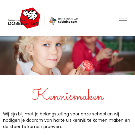
Kennismaken
Wij zijn blij met je belangstelling voor onze school en wij
nodigen je daarom van harte uit kennis te komen maken en
de sfeer te komen proeven.