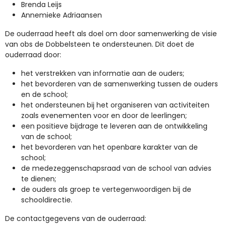
Brenda Leijs
Annemieke Adriaansen
De ouderraad heeft als doel om door samenwerking de visie
van obs de Dobbelsteen te ondersteunen. Dit doet de
ouderraad door:
het verstrekken van informatie aan de ouders;
het bevorderen van de samenwerking tussen de ouders
en de school;
het ondersteunen bij het organiseren van activiteiten
zoals evenementen voor en door de leerlingen;
een positieve bijdrage te leveren aan de ontwikkeling
van de school;
het bevorderen van het openbare karakter van de
school;
de medezeggenschapsraad van de school van advies
te dienen;
de ouders als groep te vertegenwoordigen bij de
schooldirectie.
De contactgegevens van de ouderraad: