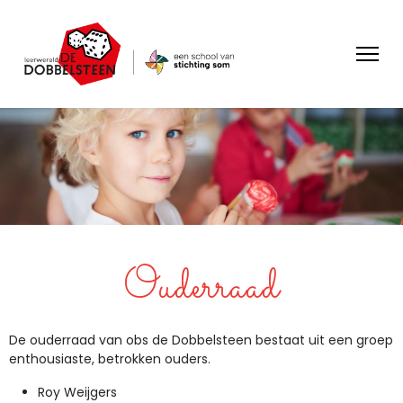
Ouderraad
De ouderraad van obs de Dobbelsteen bestaat uit een groep
enthousiaste, betrokken ouders.
Roy Weijgers