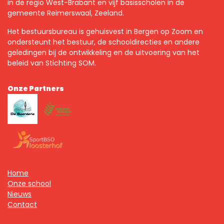
in de regio West-Brabant en vijf basisscholen in de
gemeente Reimerswaal, Zeeland.
Het bestuursbureau is gehuisvest in Bergen op Zoom en
ondersteunt het bestuur, de schooldirecties en andere
geledingen bij de ontwikkeling en de uitvoering van het
beleid van Stichting SOM.
Onze Partners
Home
Onze school
Nieuws
Contact